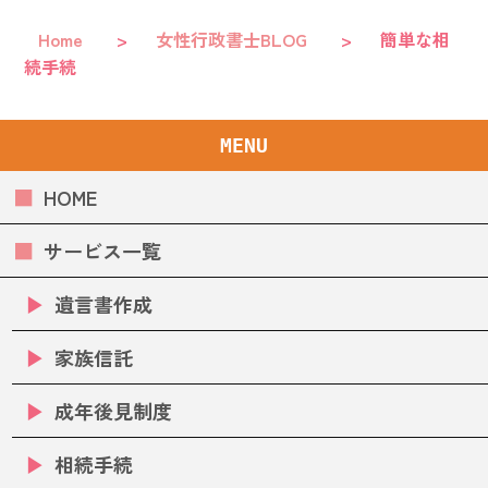
Home
>
女性行政書士BLOG
>
簡単な相
続手続
MENU
HOME
サービス一覧
遺言書作成
家族信託
成年後見制度
相続手続