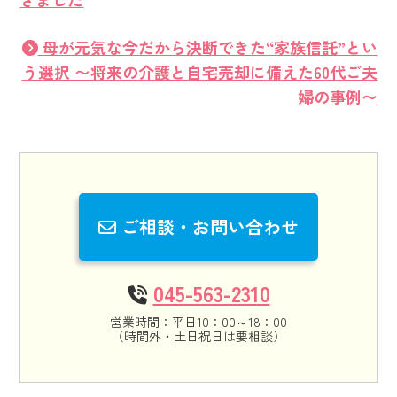
母が元気な今だから決断できた“家族信託”とい
う選択 〜将来の介護と自宅売却に備えた60代ご夫
婦の事例〜
ご相談・お問い合わせ
045-563-2310
営業時間：平日10：00～18：00
（時間外・土日祝日は要相談）