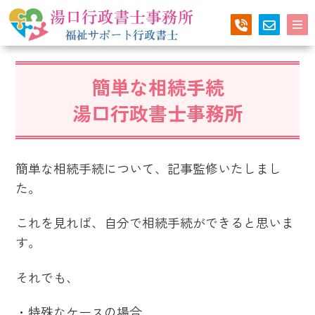
簡単な相続手続
湯口行政書士事務所
簡単な相続手続について、記事監修いたしまし
た。
これを見れば、自分で相続手続ができると思いま
す。
それでも、
・特殊なケースの場合