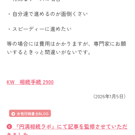
・自分達で進めるのが面倒くさい
・スピーディーに進めたい
等の場合には費用はかかりますが、専門家にお願
いするときっと間違いがないです。
KW_ 相続手続 2900
（2026年1月5日）
女性行政書士BLOG
『円満相続ラボ』にて記事を監修させていただ
きました