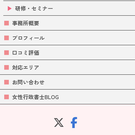
研修・セミナー
事務所概要
プロフィール
口コミ評価
対応エリア
お問い合わせ
女性行政書士BLOG