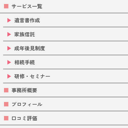
サービス一覧
遺言書作成
家族信託
成年後見制度
相続手続
研修・セミナー
事務所概要
プロフィール
口コミ評価