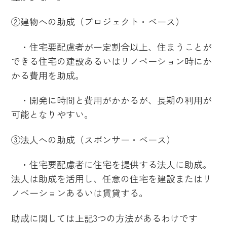
②建物への助成（プロジェクト・ベース）
・住宅要配慮者が一定割合以上、住まうことが
できる住宅の建設あるいはリノベーション時にか
かる費用を助成。
・開発に時間と費用がかかるが、長期の利用が
可能となりやすい。
③法人への助成（スポンサー・ベース）
・住宅要配慮者に住宅を提供する法人に助成。
法人は助成を活用し、任意の住宅を建設またはリ
ノベーションあるいは賃貸する。
助成に関しては上記3つの方法があるわけです