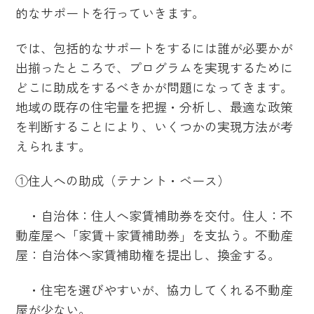
的なサポートを行っていきます。
では、包括的なサポートをするには誰が必要かが
出揃ったところで、プログラムを実現するために
どこに助成をするべきかが問題になってきます。
地域の既存の住宅量を把握・分析し、最適な政策
を判断することにより、いくつかの実現方法が考
えられます。
①住人への助成（テナント・ベース）
・自治体：住人へ家賃補助券を交付。住人：不
動産屋へ「家賃＋家賃補助券」を支払う。不動産
屋：自治体へ家賃補助権を提出し、換金する。
・住宅を選びやすいが、協力してくれる不動産
屋が少ない。