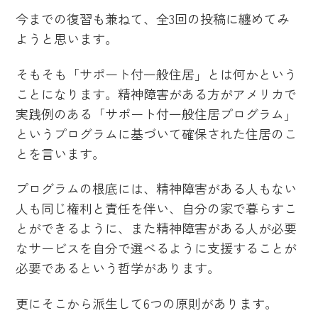
今までの復習も兼ねて、全3回の投稿に纏めてみ
ようと思います。
そもそも「サポート付一般住居」とは何かという
ことになります。精神障害がある方がアメリカで
実践例のある「サポート付一般住居プログラム」
というプログラムに基づいて確保された住居のこ
とを言います。
プログラムの根底には、精神障害がある人もない
人も同じ権利と責任を伴い、自分の家で暮らすこ
とができるように、また精神障害がある人が必要
なサービスを自分で選べるように支援することが
必要であるという哲学があります。
更にそこから派生して6つの原則があります。