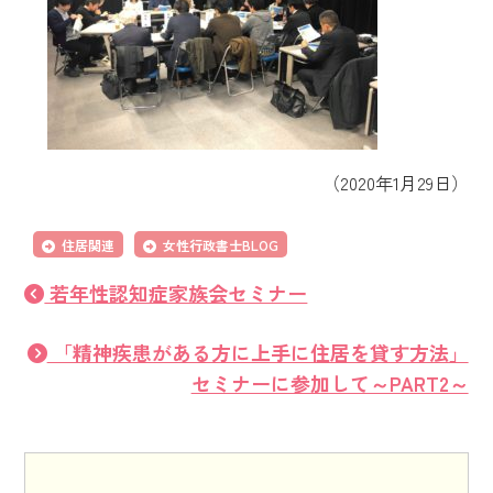
（2020年1月29日）
住居関連
女性行政書士BLOG
若年性認知症家族会セミナー
「精神疾患がある方に上手に住居を貸す方法」
セミナーに参加して～PART2～