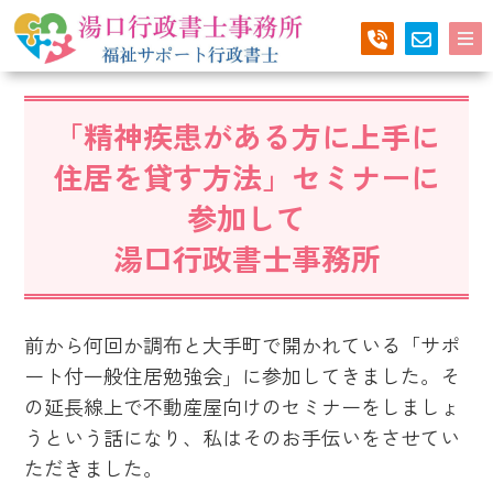
「精神疾患がある方に上手に
住居を貸す方法」セミナーに
参加して
湯口行政書士事務所
前から何回か調布と大手町で開かれている「サポ
ート付一般住居勉強会」に参加してきました。そ
の延長線上で不動産屋向けのセミナーをしましょ
うという話になり、私はそのお手伝いをさせてい
ただきました。