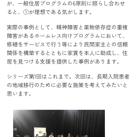
が、一般住居プログラムの6原則に照らし合わせ
ると、①が理想である気がします。
実際の事例として、精神障害と薬物依存症の重複
障害があるホームレス向けプログラムにおいて、
修繕をサービスで行う等により民間家主との信頼
関係を構築するとともに家賃を本人に助成し、住
居を見つける支援を提供した事例があります。
シリーズ第1回はこれまで。次回は、長期入院患者
の地域移行のために必要な施策を考えてみたいと
思います。