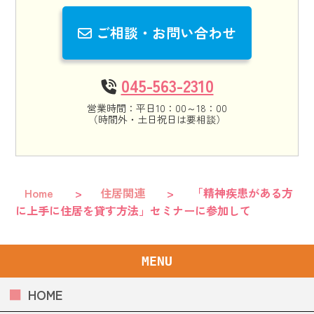
ご相談・お問い合わせ
045-563-2310
営業時間：平日10：00～18：00
（時間外・土日祝日は要相談）
Home
>
住居関連
>
「精神疾患がある方
に上手に住居を貸す方法」セミナーに参加して
MENU
HOME